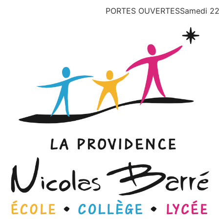
PORTES OUVERTES
Samedi 2