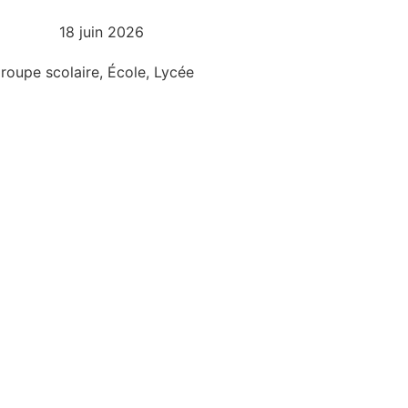
18 juin 2026
roupe scolaire
,
École
,
Lycée