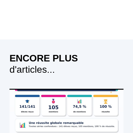
ENCORE PLUS
d'articles...