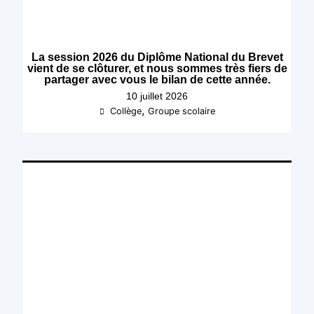
La session 2026 du Diplôme National du Brevet
vient de se clôturer, et nous sommes très fiers de
partager avec vous le bilan de cette année.
10 juillet 2026
,
Collège
Groupe scolaire