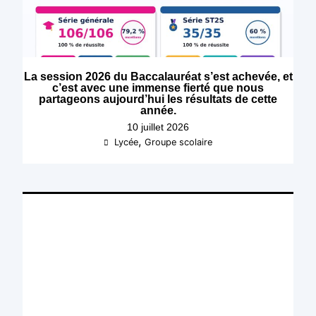
La session 2026 du Baccalauréat s’est achevée, et
c’est avec une immense fierté que nous
partageons aujourd’hui les résultats de cette
année.
10 juillet 2026
,
Lycée
Groupe scolaire