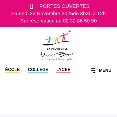
PORTES OUVERTES
Samedi 22 Novembre 2025
de 8h30 à 12h
Sur réservation au 02 32 86 50 90
ÉCOLE
COLLÈGE
LYCÉE
MENU