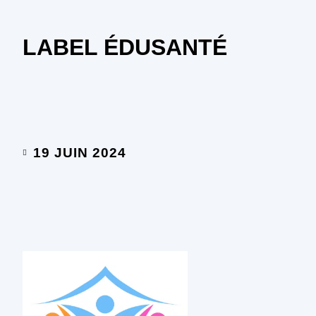
LABEL ÉDUSANTÉ
19 JUIN 2024