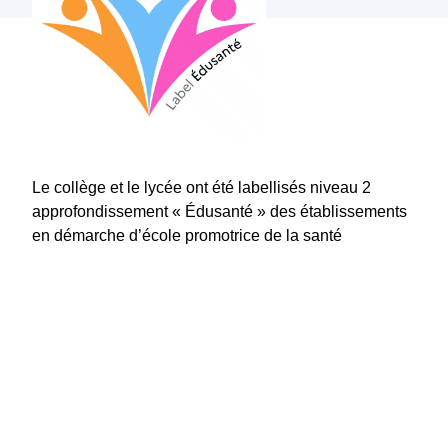
Le collège et le lycée ont été labellisés niveau 2
approfondissement « Édusanté » des établissements
en démarche d’école promotrice de la santé