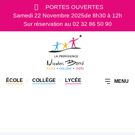
PORTES OUVERTES
Samedi 22 Novembre 2025
de 8h30 à 12h
Sur réservation au 02 32 86 50 90
ÉCOLE
COLLÈGE
LYCÉE
MENU