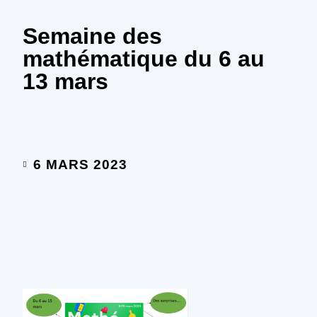
Semaine des
mathématique du 6 au
13 mars
6 MARS 2023