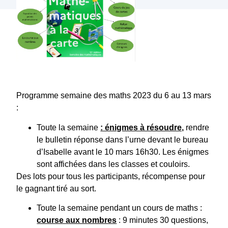
Programme semaine des maths 2023 du 6 au 13 mars
:
Toute la semaine
: énigmes à résoudre,
rendre
le bulletin réponse dans l’urne devant le bureau
d’Isabelle avant le 10 mars 16h30. Les énigmes
sont affichées dans les classes et couloirs.
Des lots pour tous les participants, récompense pour
le gagnant tiré au sort.
Toute la semaine pendant un cours de maths :
course aux nombres
: 9 minutes 30 questions,