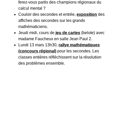
ferez-vous partis des champions régionaux du
calcul mental ?
Couloir des secondes et entrée,
exposition
des
affiches des secondes sur les grands
mathématiciens.
Jeudi midi, cours de
jeu de cartes
(belote) avec
madame Faucheux en salle Jean Paul 2.
Lundi 13 mars 13h30,
rallye mathématiques
(concours régional)
pour les secondes. Les
classes entières réfléchissent sur la résolution
des problèmes ensemble.