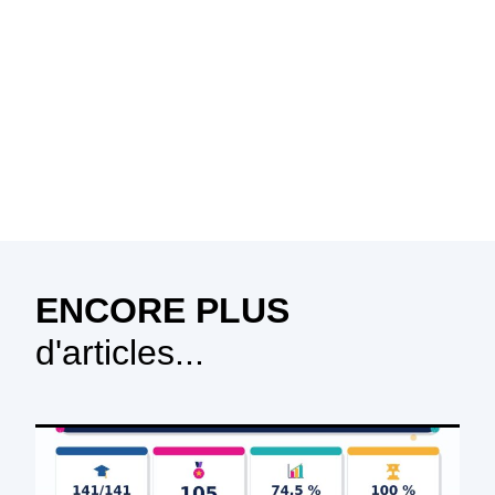
ENCORE PLUS
d'articles...