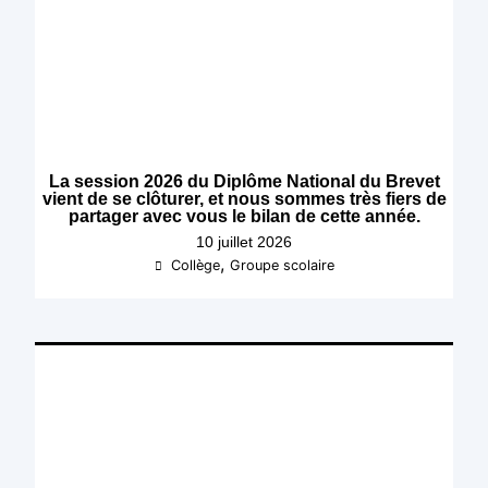
La session 2026 du Diplôme National du Brevet
vient de se clôturer, et nous sommes très fiers de
partager avec vous le bilan de cette année.
10 juillet 2026
,
Collège
Groupe scolaire