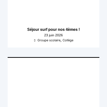
Séjour surf pour nos 4èmes !
23 juin 2026
,
Groupe scolaire
Collège