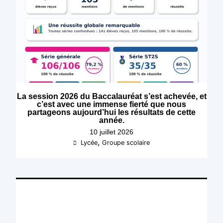
La session 2026 du Baccalauréat s’est achevée, et
c’est avec une immense fierté que nous
partageons aujourd’hui les résultats de cette
année.
10 juillet 2026
,
Lycée
Groupe scolaire