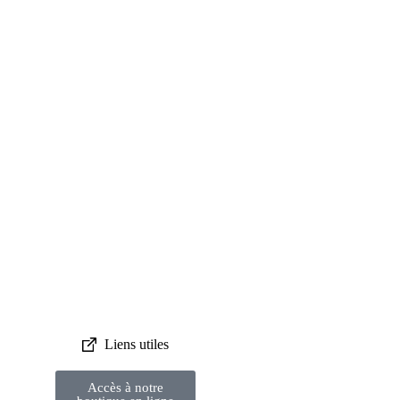
Liens utiles
Accès à notre