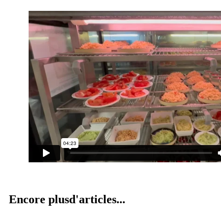
Encore plus
d'articles...