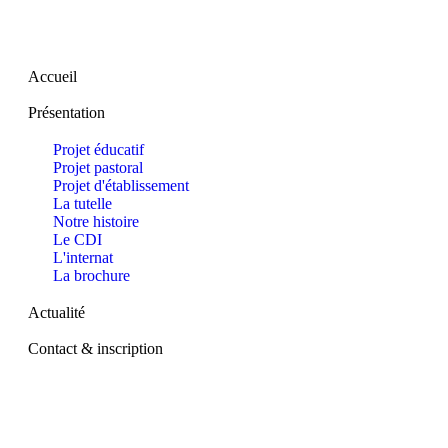
Accueil
Présentation
Projet éducatif
Projet pastoral
Projet d'établissement
La tutelle
Notre histoire
Le CDI
L'internat
La brochure
Actualité
Contact & inscription