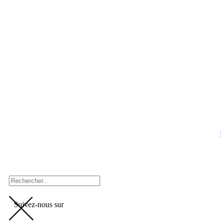
Suivez-nous sur