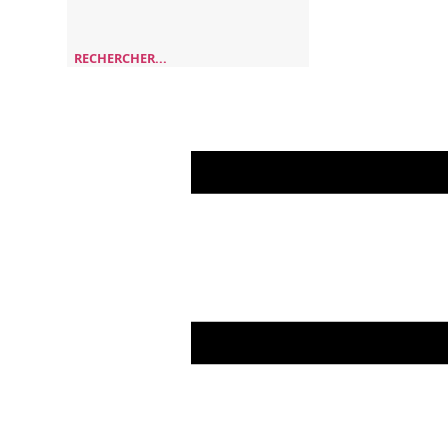
RECHERCHER...