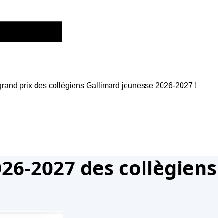
grand prix des collégiens Gallimard jeunesse 2026-2027 !
26-2027 des collègiens