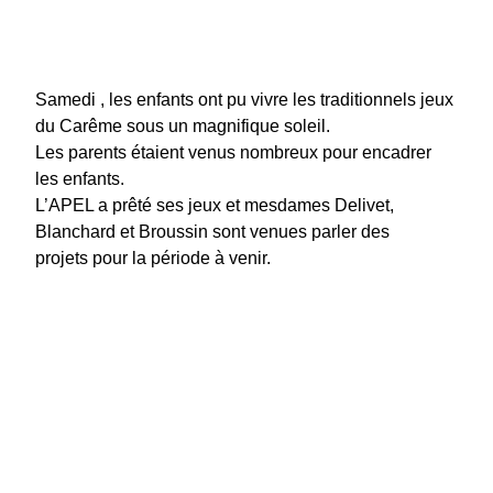
Samedi , les enfants ont pu vivre les traditionnels jeux
du Carême sous un magnifique soleil.
Les parents étaient venus nombreux pour encadrer
les enfants.
L’APEL a prêté ses jeux et mesdames Delivet,
Blanchard et Broussin sont venues parler des
projets pour la période à venir.