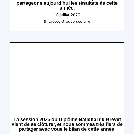
partageons aujourd’hui les résultats de cette
année.
10 juillet 2026
,
Lycée
Groupe scolaire
La session 2026 du Diplôme National du Brevet
vient de se clôturer, et nous sommes très fiers de
partager avec vous le bilan de cette année.