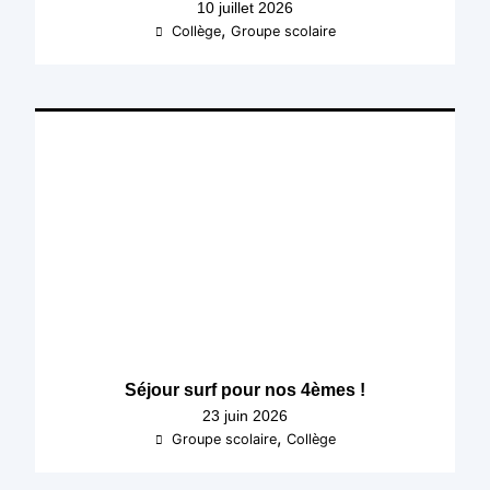
10 juillet 2026
,
Collège
Groupe scolaire
Séjour surf pour nos 4èmes !
23 juin 2026
,
Groupe scolaire
Collège