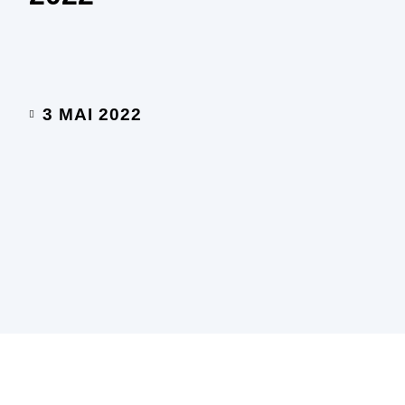
3 MAI 2022