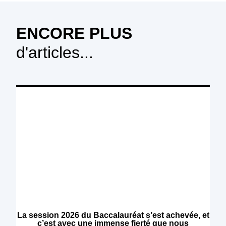
ENCORE PLUS
d'articles...
La session 2026 du Baccalauréat s’est achevée, et
c’est avec une immense fierté que nous