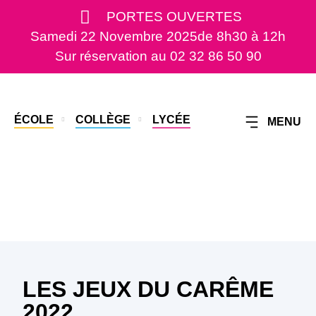
PORTES OUVERTES
Samedi 22 Novembre 2025
de 8h30 à 12h
Sur réservation au 02 32 86 50 90
ÉCOLE
COLLÈGE
LYCÉE
MENU
LES JEUX DU CARÊME
2022