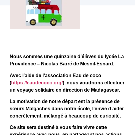
Nous sommes une quinzaine d’élèves du lycée La
Providence – Nicolas Barré de Mesnil-Esnard.
Avec l’aide de l’association Eau de coco
(
https://eaudecoco.org/
), nous voudrions effectuer
un voyage solidaire en direction de Madagascar.
La motivation de notre départ est la présence de
sœurs Malgaches dans notre école, l’envie d’aider
concrètement, mélangé à beaucoup de curiosité.
Ce site sera destiné à vous faire vivre cette
expérience avec nous, en partageant nos actions