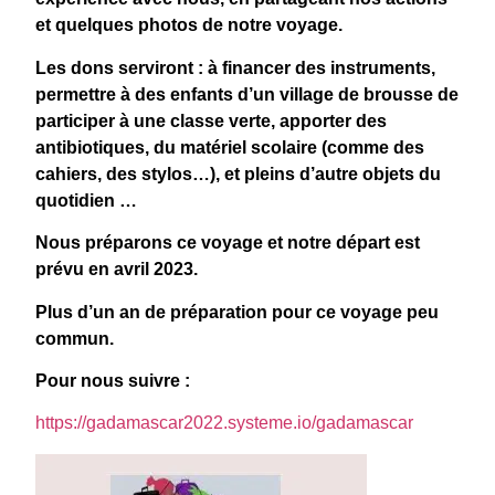
et quelques photos de notre voyage.
Les dons serviront : à financer des instruments,
permettre à des enfants d’un village de brousse de
participer à une classe verte, apporter des
antibiotiques, du matériel scolaire (comme des
cahiers, des stylos…), et pleins d’autre objets du
quotidien …
Nous préparons ce voyage et notre départ est
prévu en avril 2023.
Plus d’un an de préparation pour ce voyage peu
commun.
Pour nous suivre :
https://gadamascar2022.systeme.io/gadamascar