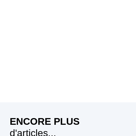
ENCORE PLUS
d'articles...