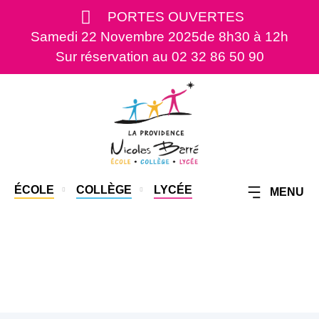
PORTES OUVERTES
Samedi 22 Novembre 2025
de 8h30 à 12h
Sur réservation au 02 32 86 50 90
ÉCOLE
COLLÈGE
LYCÉE
MENU