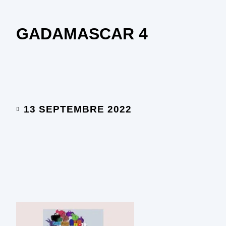
GADAMASCAR 4
13 SEPTEMBRE 2022