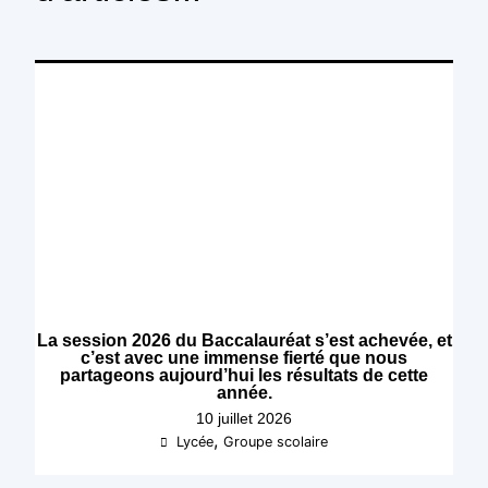
La session 2026 du Baccalauréat s’est achevée, et
c’est avec une immense fierté que nous
partageons aujourd’hui les résultats de cette
année.
10 juillet 2026
,
Lycée
Groupe scolaire