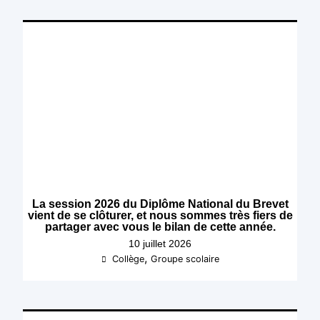
La session 2026 du Diplôme National du Brevet
vient de se clôturer, et nous sommes très fiers de
partager avec vous le bilan de cette année.
10 juillet 2026
,
Collège
Groupe scolaire