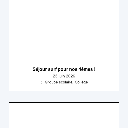
Séjour surf pour nos 4èmes !
23 juin 2026
,
Groupe scolaire
Collège