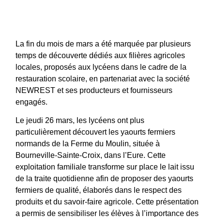
La fin du mois de mars a été marquée par plusieurs
temps de découverte dédiés aux filières agricoles
locales, proposés aux lycéens dans le cadre de la
restauration scolaire, en partenariat avec la société
NEWREST et ses producteurs et fournisseurs
engagés.
Le jeudi 26 mars, les lycéens ont plus
particulièrement découvert les yaourts fermiers
normands de la Ferme du Moulin, située à
Bourneville-Sainte-Croix, dans l’Eure. Cette
exploitation familiale transforme sur place le lait issu
de la traite quotidienne afin de proposer des yaourts
fermiers de qualité, élaborés dans le respect des
produits et du savoir-faire agricole. Cette présentation
a permis de sensibiliser les élèves à l’importance des