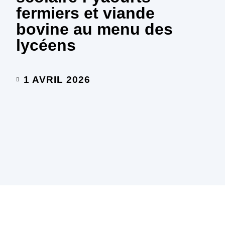
fermiers et viande
bovine au menu des
lycéens
1 AVRIL 2026