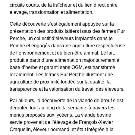
circuits courts, de la fraîcheur et du lien direct entre
élevage, transformation et alimentation.
Cette découverte s’est également appuyée sur la
présentation des produits laitiers issus des fermes Pur
Perche, un collectif d’éleveurs implantés dans le
Perche et engagés dans une agriculture respectueuse
de l’environnement et du bien-être animal. Le lait,
produit à partir d’une alimentation majoritairement à
base d’herbe et garanti sans OGM, est transformé
localement. Les fermes Pur Perche illustrent une
agriculture de proximité fondée sur la qualité, la
transparence et la valorisation du travail des éleveurs.
Par ailleurs, la découverte de la viande de bœuf s’est
déroulée tout au long de la semaine, à travers les
menus proposés aux lycéens. La viande bovine
servie provenait de l’élevage de François-Xavier
Craquelin, éleveur normand, et était intégrée à la