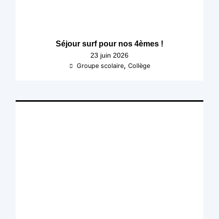
Séjour surf pour nos 4èmes !
23 juin 2026
,
Groupe scolaire
Collège