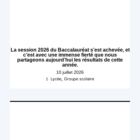
La session 2026 du Baccalauréat s’est achevée, et
c’est avec une immense fierté que nous
partageons aujourd’hui les résultats de cette
année.
10 juillet 2026
,
Lycée
Groupe scolaire