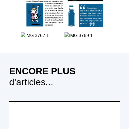
ENCORE PLUS
d'articles...