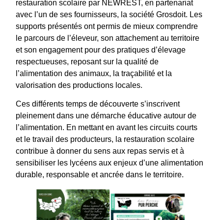
restauration scolaire par NEWREST, en partenariat
avec l’un de ses fournisseurs, la société Grosdoit. Les
supports présentés ont permis de mieux comprendre
le parcours de l’éleveur, son attachement au territoire
et son engagement pour des pratiques d’élevage
respectueuses, reposant sur la qualité de
l’alimentation des animaux, la traçabilité et la
valorisation des productions locales.
Ces différents temps de découverte s’inscrivent
pleinement dans une démarche éducative autour de
l’alimentation. En mettant en avant les circuits courts
et le travail des producteurs, la restauration scolaire
contribue à donner du sens aux repas servis et à
sensibiliser les lycéens aux enjeux d’une alimentation
durable, responsable et ancrée dans le territoire.