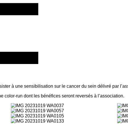
ster à une sensibilisation sur le cancer du sein délivré par l’as
une color-run dont les bénéfices seront reversés à l’association.