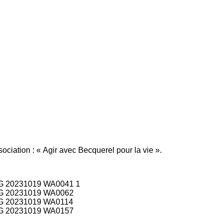
sociation : « Agir avec Becquerel pour la vie ».