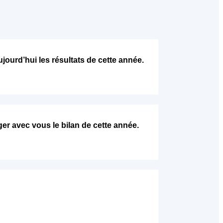
ourd’hui les résultats de cette année.
er avec vous le bilan de cette année.