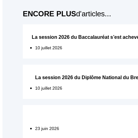
ENCORE PLUS
d'articles...
La session 2026 du Baccalauréat s’est achevé
10 juillet 2026
La session 2026 du Diplôme National du Breve
10 juillet 2026
23 juin 2026