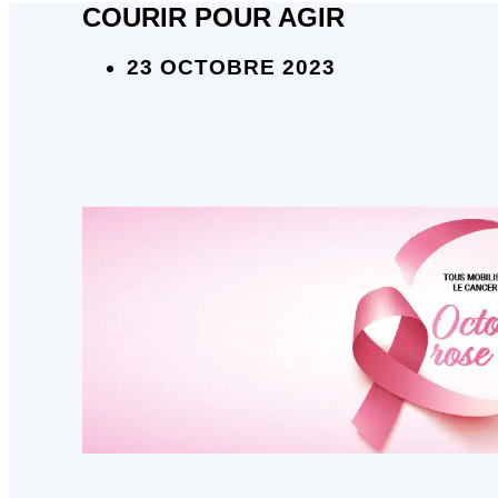
COURIR POUR AGIR
23 OCTOBRE 2023