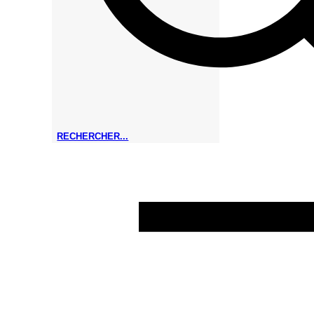
RECHERCHER...